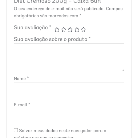
Diet Cremoso 200g – Caixa 6un”
O seu endereço de e-mail não será publicado.
Campos
obrigatórios são marcados com
*
Sua avaliação
*
Sua avaliação sobre o produto
*
Nome
*
E-mail
*
Salvar meus dados neste navegador para a