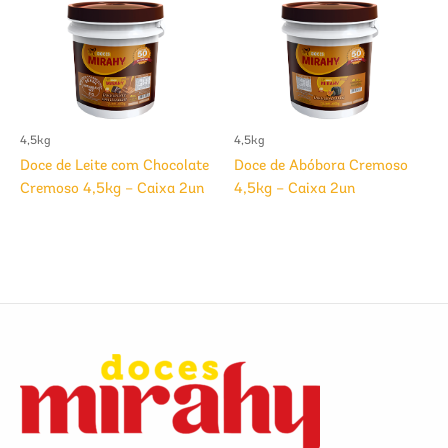
4,5kg
4,5kg
Doce de Leite com Chocolate
Doce de Abóbora Cremoso
Cremoso 4,5kg – Caixa 2un
4,5kg – Caixa 2un