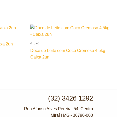
4,5kg
xa 2un
Doce de Leite com Coco Cremoso 4,5kg –
Caixa 2un
(32) 3426 1292
Rua Afonso Alves Pereira, 54, Centro
Miraí | MG - 36790-000