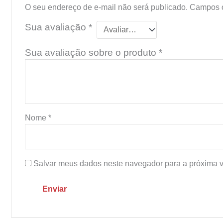
O seu endereço de e-mail não será publicado.
Campos o
Sua avaliação
*
Sua avaliação sobre o produto
*
Nome
*
Salvar meus dados neste navegador para a próxima v