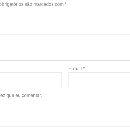
brigatórios são marcados com
*
E-mail
*
ez que eu comentar.