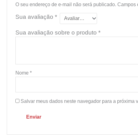
O seu endereço de e-mail não será publicado.
Campos o
Sua avaliação
*
Sua avaliação sobre o produto
*
Nome
*
Salvar meus dados neste navegador para a próxima v