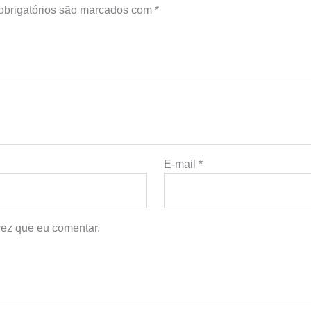
brigatórios são marcados com
*
E-mail
*
ez que eu comentar.