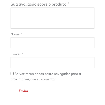
Sua avaliação sobre o produto
*
Nome
*
E-mail
*
Salvar meus dados neste navegador para a
próxima vez que eu comentar.