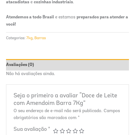
atacadistas
cozinhas industriais
e
.
Atendemos a todo Brasil
preparados para atender a
e estamos
você!
Categorias:
7kg
,
Barras
Avaliações (0)
Não há avaliações ainda.
Seja o primeiro a avaliar “Doce de Leite
com Amendoim Barra 7Kg”
O seu endereço de e-mail não será publicado.
Campos
obrigatórios são marcados com
*
Sua avaliação
*