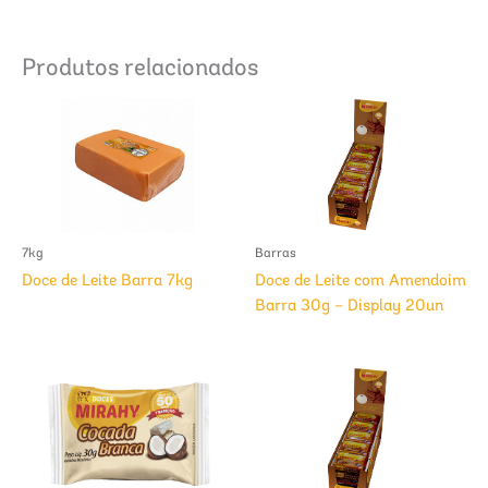
Produtos relacionados
7kg
Barras
Doce de Leite Barra 7kg
Doce de Leite com Amendoim
Barra 30g – Display 20un