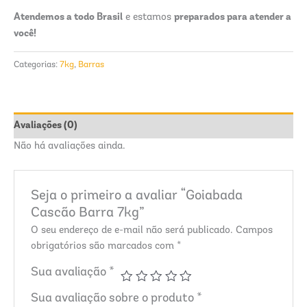
Atendemos a todo Brasil
preparados para atender a
e estamos
você!
Categorias:
7kg
,
Barras
Avaliações (0)
Não há avaliações ainda.
Seja o primeiro a avaliar “Goiabada
Cascão Barra 7kg”
O seu endereço de e-mail não será publicado.
Campos
obrigatórios são marcados com
*
Sua avaliação
*
Sua avaliação sobre o produto
*