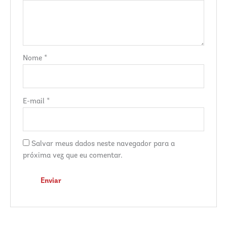
Nome
*
E-mail
*
Salvar meus dados neste navegador para a
próxima vez que eu comentar.