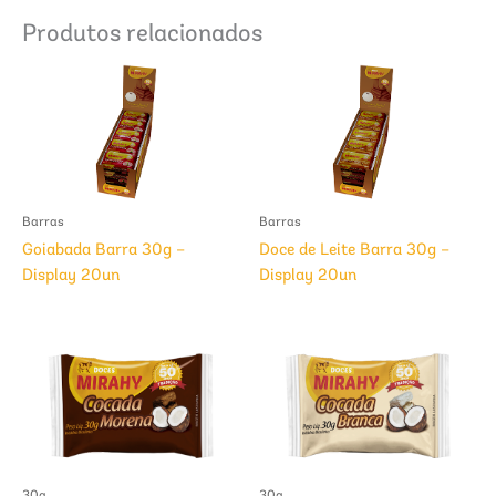
Produtos relacionados
Barras
Barras
Goiabada Barra 30g –
Doce de Leite Barra 30g –
Display 20un
Display 20un