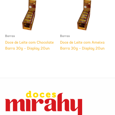
Barras
Barras
Doce de Leite com Chocolate
Doce de Leite com Ameixa
Barra 30g – Display 20un
Barra 30g – Display 20un