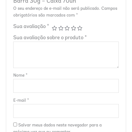
Barra 30g – Caixa 70un”
O seu endereço de e-mail não será publicado.
Campos
obrigatórios são marcados com
*
Sua avaliação
*
Sua avaliação sobre o produto
*
Nome
*
E-mail
*
Salvar meus dados neste navegador para a