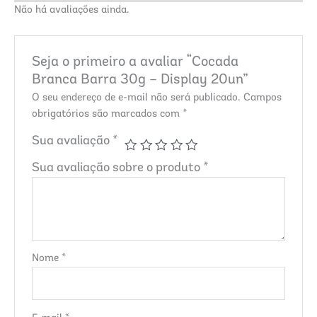
Não há avaliações ainda.
Seja o primeiro a avaliar “Cocada
Branca Barra 30g – Display 20un”
O seu endereço de e-mail não será publicado.
Campos
obrigatórios são marcados com
*
Sua avaliação
*
Sua avaliação sobre o produto
*
Nome
*