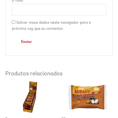
E-mail
*
Salvar meus dados neste navegador para a
próxima vez que eu comentar.
Produtos relacionados