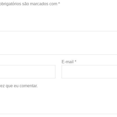
brigatórios são marcados com
*
E-mail
*
ez que eu comentar.