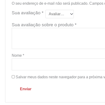
O seu endereço de e-mail não será publicado.
Campos o
Sua avaliação
*
Sua avaliação sobre o produto
*
Nome
*
Salvar meus dados neste navegador para a próxima v