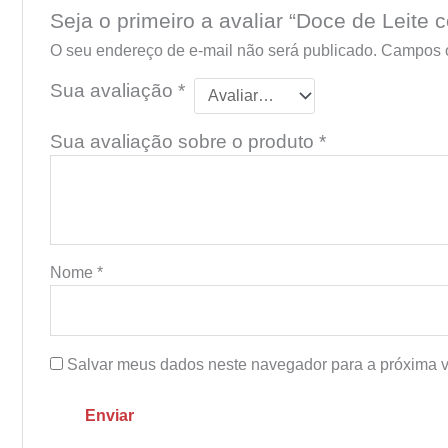
Seja o primeiro a avaliar “Doce de Leit
O seu endereço de e-mail não será publicado.
Campos o
Sua avaliação
*
Sua avaliação sobre o produto
*
Nome
*
Salvar meus dados neste navegador para a próxima v