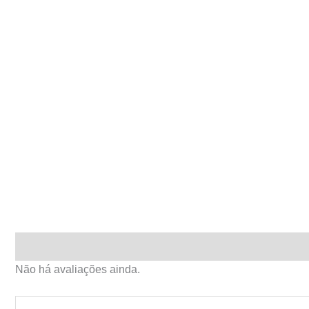
Avaliações (0)
Não há avaliações ainda.