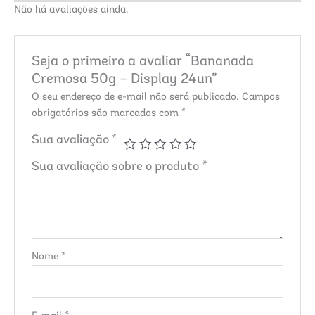
Não há avaliações ainda.
Seja o primeiro a avaliar “Bananada
Cremosa 50g – Display 24un”
O seu endereço de e-mail não será publicado.
Campos
obrigatórios são marcados com
*
Sua avaliação
*
Sua avaliação sobre o produto
*
Nome
*