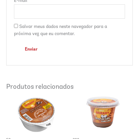
E-mail
*
Salvar meus dados neste navegador para a
próxima vez que eu comentar.
Produtos relacionados