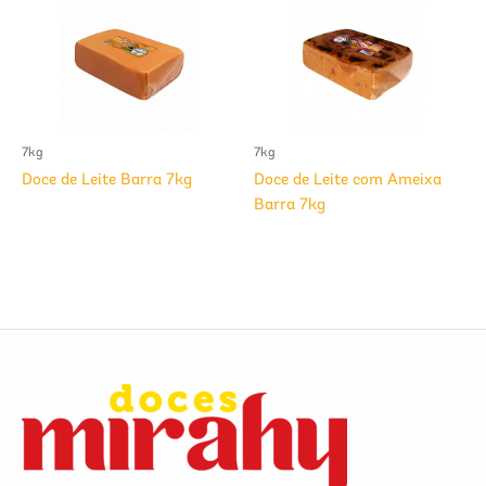
7kg
7kg
Doce de Leite Barra 7kg
Doce de Leite com Ameixa
Barra 7kg