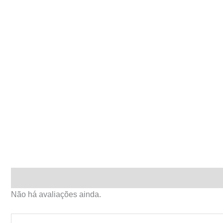
Avaliações (0)
Não há avaliações ainda.