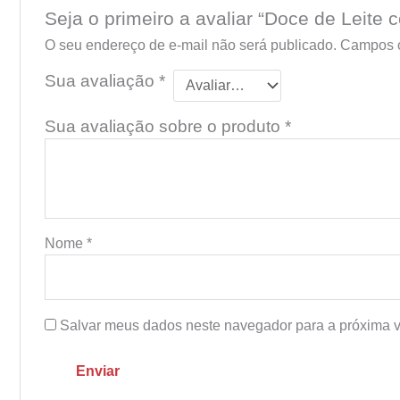
Seja o primeiro a avaliar “Doce de Leit
O seu endereço de e-mail não será publicado.
Campos o
Sua avaliação
*
Sua avaliação sobre o produto
*
Nome
*
Salvar meus dados neste navegador para a próxima v