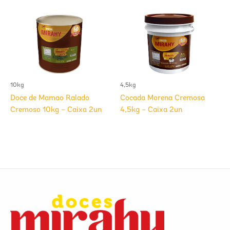
10kg
4,5kg
Doce de Mamao Ralado
Cocada Morena Cremosa
Cremoso 10kg – Caixa 2un
4,5kg – Caixa 2un