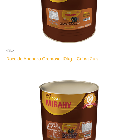
10kg
Doce de Abobora Cremoso 10kg – Caixa 2un