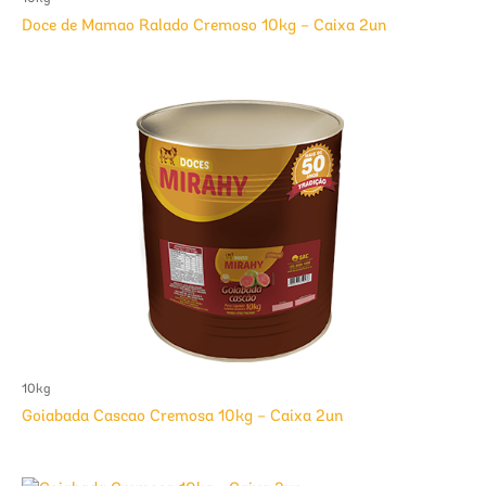
Doce de Mamao Ralado Cremoso 10kg – Caixa 2un
10kg
Goiabada Cascao Cremosa 10kg – Caixa 2un