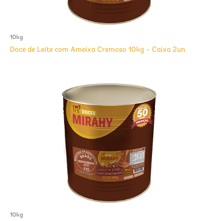
10kg
Doce de Leite com Ameixa Cremoso 10kg – Caixa 2un
10kg