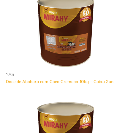
10kg
Doce de Abobora com Coco Cremoso 10kg – Caixa 2un