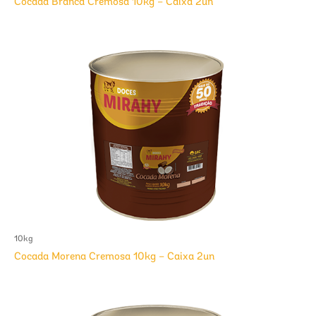
Cocada Branca Cremosa 10kg – Caixa 2un
10kg
Cocada Morena Cremosa 10kg – Caixa 2un