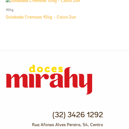
10kg
Goiabada Cremosa 10kg – Caixa 2un
(32) 3426 1292
Rua Afonso Alves Pereira, 54, Centro