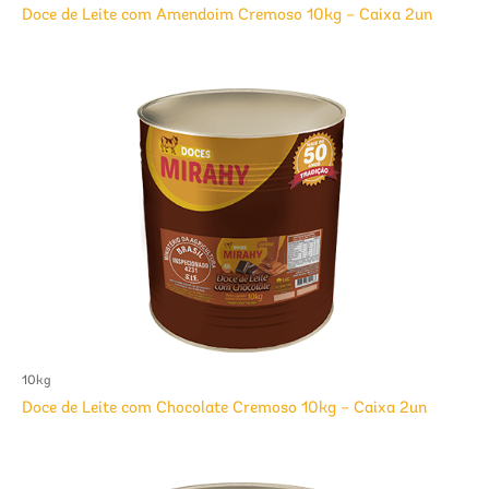
Doce de Leite com Amendoim Cremoso 10kg – Caixa 2un
10kg
Doce de Leite com Chocolate Cremoso 10kg – Caixa 2un