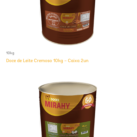
10kg
Doce de Leite Cremoso 10kg – Caixa 2un