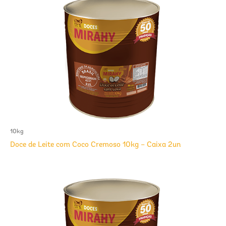
10kg
Doce de Leite com Coco Cremoso 10kg – Caixa 2un