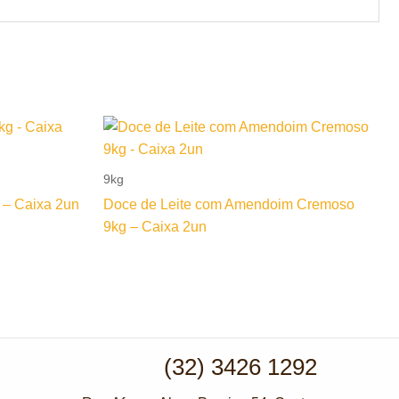
9kg
– Caixa 2un
Doce de Leite com Amendoim Cremoso
9kg – Caixa 2un
(32) 3426 1292