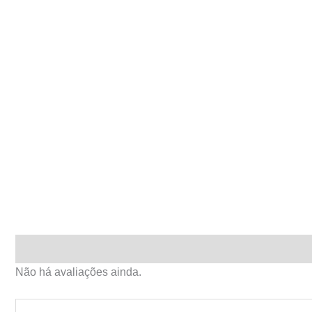
Avaliações (0)
Não há avaliações ainda.