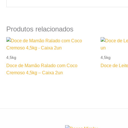
Produtos relacionados
4,5kg
4,5kg
Doce de Mamão Ralado com Coco
Doce de Leit
Cremoso 4,5kg – Caixa 2un