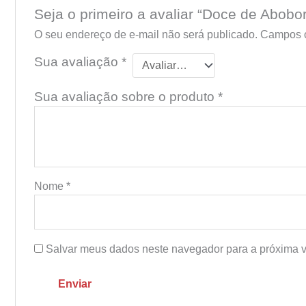
Seja o primeiro a avaliar “Doce de Abo
O seu endereço de e-mail não será publicado.
Campos o
Sua avaliação
*
Sua avaliação sobre o produto
*
Nome
*
Salvar meus dados neste navegador para a próxima v