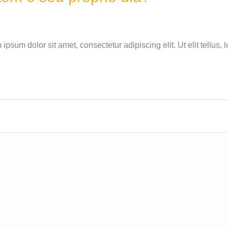
sum dolor sit amet, consectetur adipiscing elit. Ut elit tellus, 