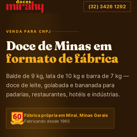
(32) 3426 1292
VENDA PARA CNPJ
Doce de Minas em
formato de fábrica
Balde de 9 kg, lata de 10 kg e barra de 7 kg —
doce de leite, goiabada e bananada para
padarias, restaurantes, hotéis e indústrias.
Fábrica própria em Miraí, Minas Gerais
Fabricando desde 1965