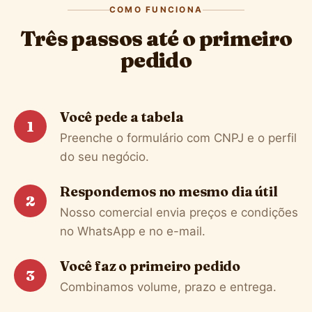
COMO FUNCIONA
Três passos até o primeiro
pedido
Você pede a tabela
1
Preenche o formulário com CNPJ e o perfil
do seu negócio.
Respondemos no mesmo dia útil
2
Nosso comercial envia preços e condições
no WhatsApp e no e-mail.
Você faz o primeiro pedido
3
Combinamos volume, prazo e entrega.