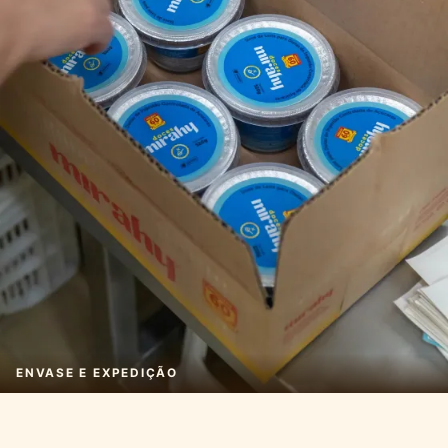
ENVASE E EXPEDIÇÃO