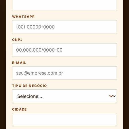
WHATSAPP
CNPJ
E-MAIL
TIPO DE NEGÓCIO
CIDADE