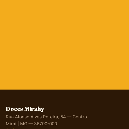
Doces Mirahy
Rua Afonso Alves Pereira, 54 — Centro
Miraí | MG — 36790-000