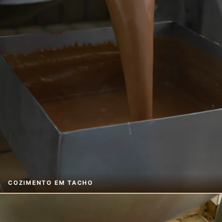
COZIMENTO EM TACHO