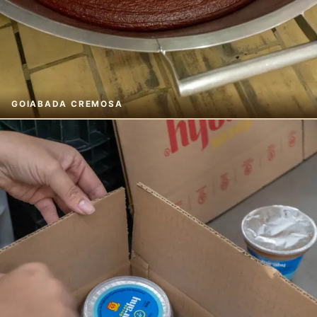
GOIABADA CREMOSA