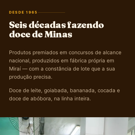
DESDE 1965
Seis décadas fazendo
doce de Minas
Produtos premiados em concursos de alcance
nacional, produzidos em fábrica própria em
Miraí — com a constância de lote que a sua
produção precisa.
Doce de leite, goiabada, bananada, cocada e
doce de abóbora, na linha inteira.