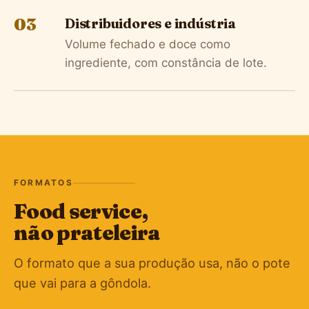
03
Distribuidores e indústria
Volume fechado e doce como
ingrediente, com constância de lote.
FORMATOS
Food service,
não prateleira
O formato que a sua produção usa, não o pote
que vai para a gôndola.