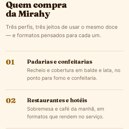
Quem compra
da Mirahy
Três perfis, três jeitos de usar o mesmo doce
— e formatos pensados para cada um.
01
Padarias e confeitarias
Recheio e cobertura em balde e lata, no
ponto para forno e confeitaria.
02
Restaurantes e hotéis
Sobremesa e café da manhã, em
formatos que rendem no serviço.